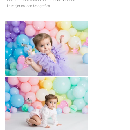
- La mejor calidad fotográfica.