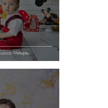
Toluca Metepec