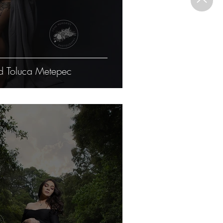
d Toluca Metepec