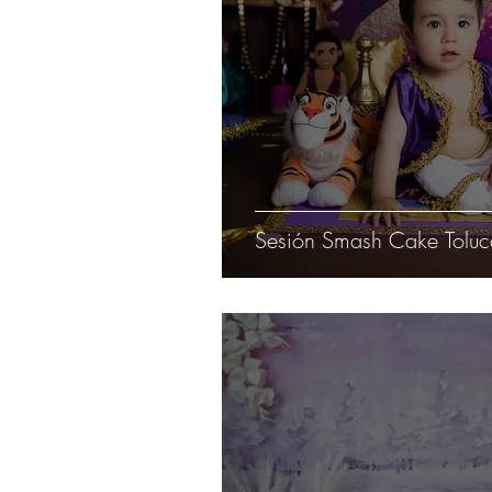
Sesión Smash Cake Tolu