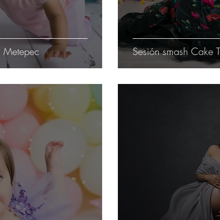
a Metepec
Sesión smash Cake 