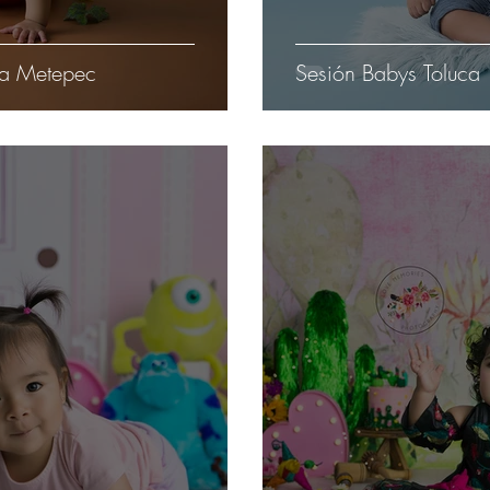
ca Metepec
Sesión Babys Toluca