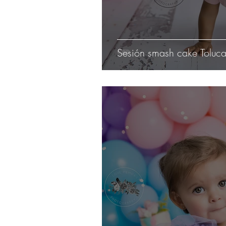
Sesión smash cake Toluc