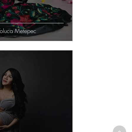
Toluca Metepec