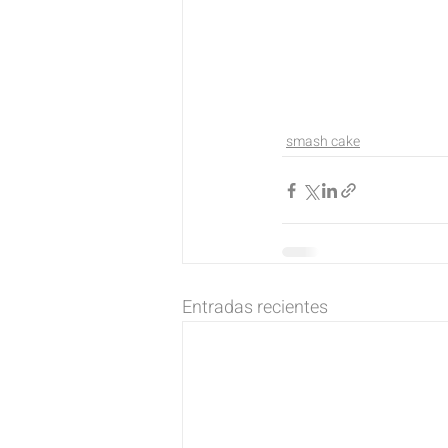
smash cake
Entradas recientes