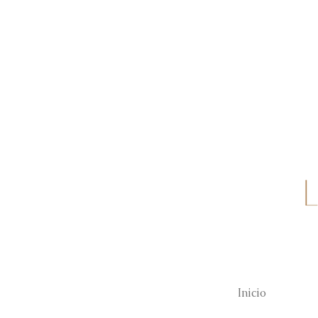
Inicio