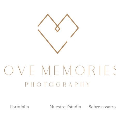
Portafolio
Nuestro Estudio
Sobre nosotro