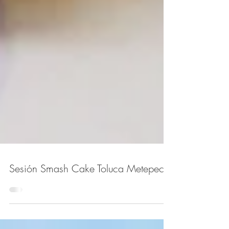
Sesión Smash Cake Toluca Metepec