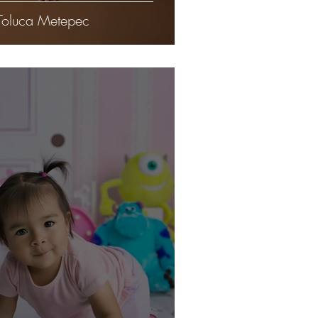
Toluca Metepec