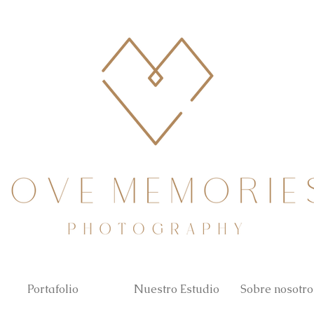
Portafolio
Nuestro Estudio
Sobre nosotro