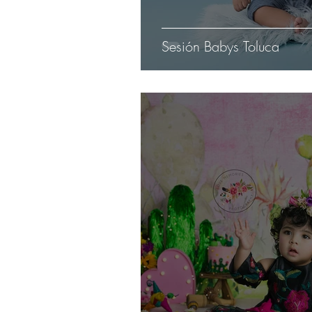
Sesión Babys Toluca