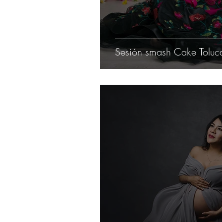
Sesión smash Cake Tolu