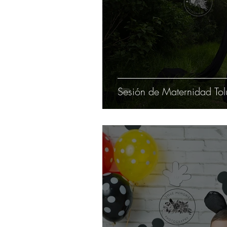
Sesión de Maternidad To