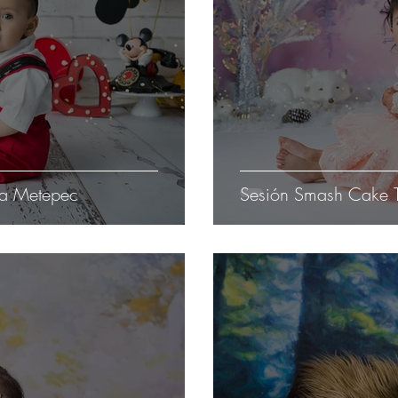
ca Metepec
Sesión Smash Cake 