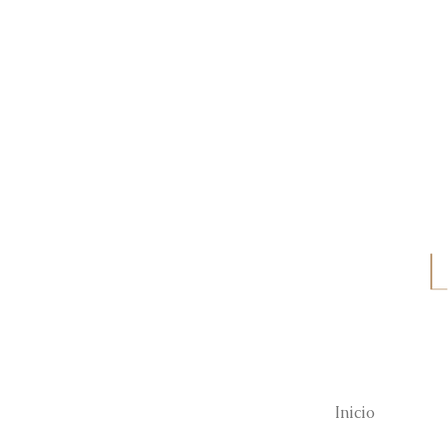
Inicio