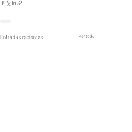
Entradas recientes
Ver todo