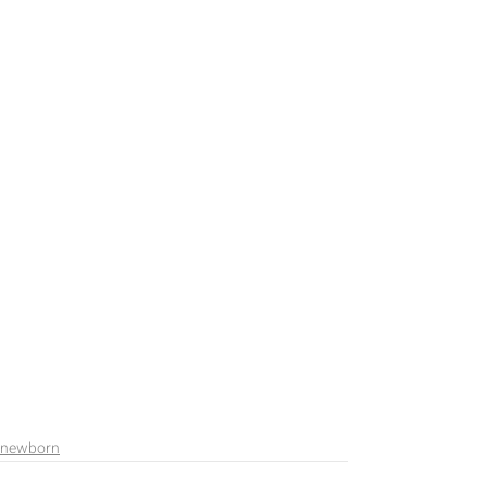
newborn