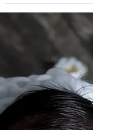
Sesiones Navideñas 2020 Toluca