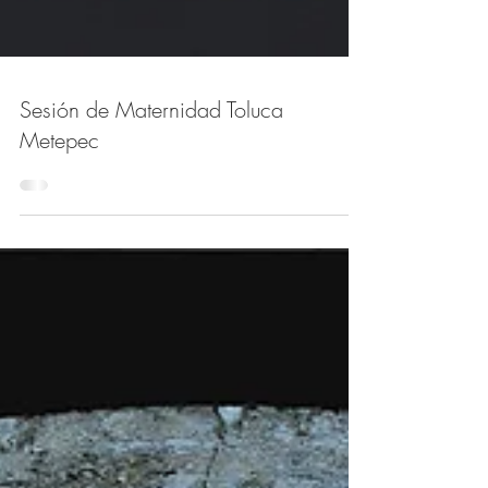
Sesión de Maternidad Toluca
Metepec