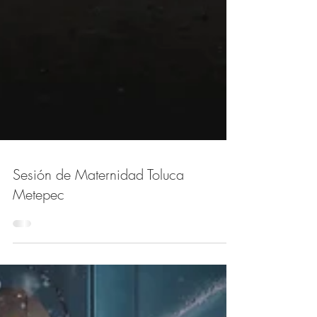
Sesión de Maternidad Toluca