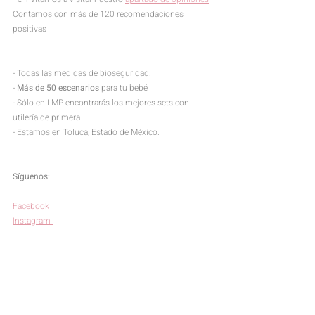
Contamos con más de 120 recomendaciones 
positivas
- Todas las medidas de bioseguridad.
- 
Más de 50 escenarios
 para tu bebé
- Sólo en LMP encontrarás los mejores sets con 
utilería de primera.
- Estamos en 
Toluca, Estado de México. 
Síguenos:
Facebook
Instagram 