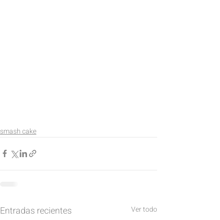
smash cake
Entradas recientes
Ver todo