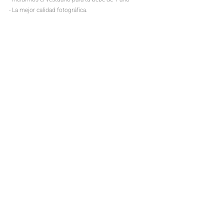
- La mejor calidad fotográfica.