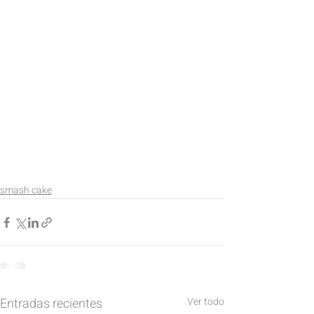
smash cake
Entradas recientes
Ver todo