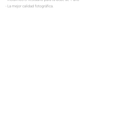
- La mejor calidad fotográfica.