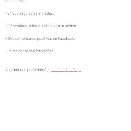
desde 2014
- 34 000 seguidores en redes.
+ 25 vestidos, telas y bodies para tu sesión.
+ 200 comentarios positivos en Facebook.
- La mejor calidad fotográfica.
Contáctanos por WhatsApp 
haciendo clic aquí