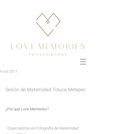
9 oct 2017
Sesión de Maternidad Toluca Metepec
¿Por qué Love Memories?
- Especialistas en Fotografía de Maternidad 