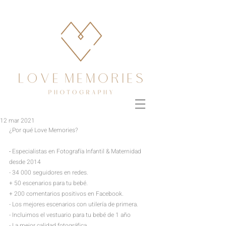
12 mar 2021
¿Por qué Love Memories?
- 
Especialistas en Fotografía Infantil & Maternidad 
desde 2014
- 34 000 seguidores en redes.
+ 50 escenarios para tu bebé.
+
200 comentarios positivos en Facebook.
- Los mejores escenarios
con utilería de primera.
- Incluimos el vestuario para tu bebé de 1 año 
- La mejor calidad fotográfica.