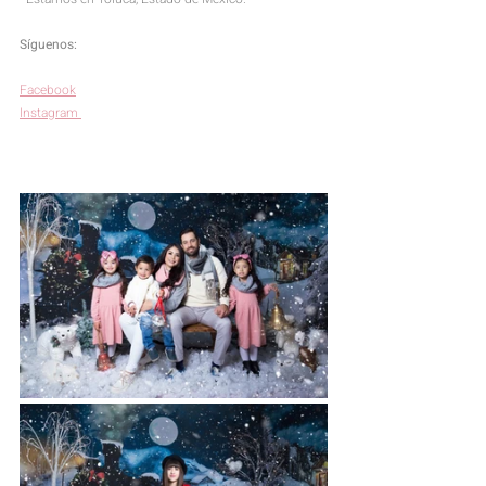
Síguenos:
Facebook
Instagram 