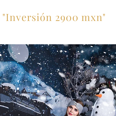
"Inversión 2900 mxn"