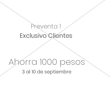
Preventa 1
Exclusivo Clientes
Ahorra 1000 pesos
3 al 10 de septiembre