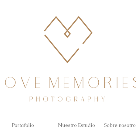
Portafolio
Nuestro Estudio
Sobre nosotro