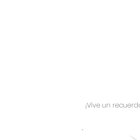
¡Vive un recuer