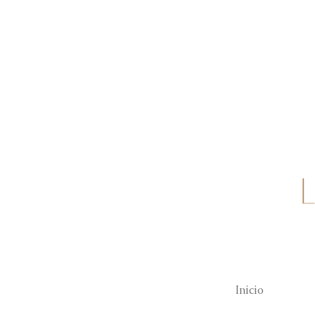
Inicio