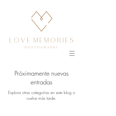
Próximamente nuevas
entradas
Explora otras categorías en este blog o
vuelve más tarde.