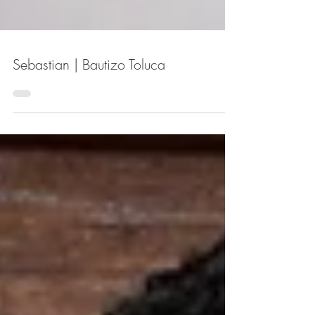
Sebastian | Bautizo Toluca