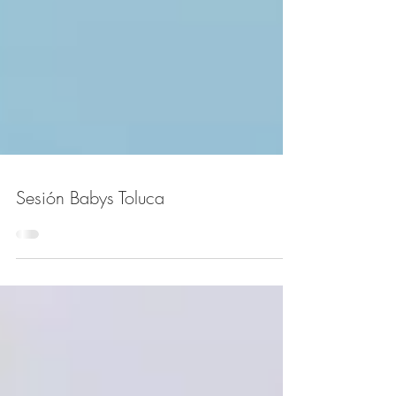
Sesión Babys Toluca